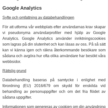
Google Analytics
Syfte och omfattning av databehandlingen
För att utforma vår webbplats efter användarnas krav skapar
vi pseudonyma användarprofiler med hjälp av Google
Analytics. Google Analytics använder inriktningscookies
som lagras på din slutenhet och kan läsas av oss. På så sätt
kan vi känna igen och räkna återkommande besökare som
sådana och avgöra hur ofta olika användare har besökt våra
webbsidor.
Rättslig grund
Databehandling baseras på samtycke i enlighet med
förordning (EU) 2016/679 om skydd för enskilda vid
behandling av personuppgifter och om det fria flödet av
sådana uppgifter.
Informationen som genereras av cookien om din användning