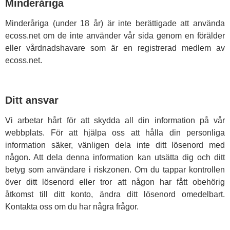
Minderåriga
Minderåriga (under 18 år) är inte berättigade att använda
ecoss.net om de inte använder vår sida genom en förälder
eller vårdnadshavare som är en registrerad medlem av
ecoss.net.
Ditt ansvar
Vi arbetar hårt för att skydda all din information på vår
webbplats. För att hjälpa oss att hålla din personliga
information säker, vänligen dela inte ditt lösenord med
någon. Att dela denna information kan utsätta dig och ditt
betyg som användare i riskzonen. Om du tappar kontrollen
över ditt lösenord eller tror att någon har fått obehörig
åtkomst till ditt konto, ändra ditt lösenord omedelbart.
Kontakta oss om du har några frågor.