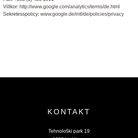
Villkor:
http://www.google.com/analytics/terms/de.html
Sekretesspolicy:
www.google.de/intl/de/policies/privacy
KONTAKT
Tehnološki park 19