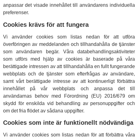
anpassar det visade innehållet till användarens individuella
preferenser.
Cookies krävs för att fungera
Vi använder cookies som listas nedan för att utföra
överföringen av meddelanden och tillhandahålla de tjänster
som användaren begär. Våra databehandlingsaktiviteter
som utförs med hjälp av cookies är baserade på våra
berättigade intressen av att tillhandahålla en fullt fungerande
webbplats och de tjänster som efterfrågas av användare,
samt vårt berättigade intresse av att kontinuerligt förbättra
innehållet på vår webbplats och anpassa det till
användarnas behov med Förordning (EU) 2016/679 om
skydd för enskilda vid behandling av personuppgifter och
om det fria flödet av sådana uppgifter.
Cookies som inte är funktionellt nödvändiga
Vi använder cookies som listas nedan för att förbättra våra