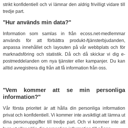
strikt konfidentiell och vi lämnar den aldrig frivilligt vidare till
tredje part.
"Hur används min data?"
Information som samlas in från ecoss.net-medlemmar
används för att förbättra produkt-/tjänsterbjudanden,
anpassa innehållet och layouten på vår webbplats och för
marknadsföring och statistik. Då och då skickar vi dig e-
postmeddelanden om nya tjänster eller kampanjer. Du kan
alltid avregistrera dig från att få information från oss.
"Vem kommer att se min personliga
information?"
Vår första prioritet är att hålla din personliga information
privat och konfidentiell. Vi kommer inte avsiktligt att lämna ut
dina personuppgifter till tredje part. Och vi kommer inte att