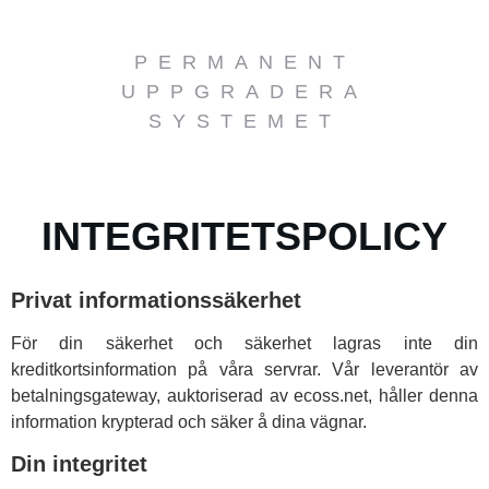
PERMANENT
UPPGRADERA
SYSTEMET
INTEGRITETSPOLICY
Privat informationssäkerhet
För din säkerhet och säkerhet lagras inte din
kreditkortsinformation på våra servrar. Vår leverantör av
betalningsgateway, auktoriserad av ecoss.net, håller denna
information krypterad och säker å dina vägnar.
Din integritet