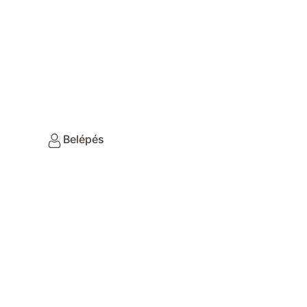
Belépés