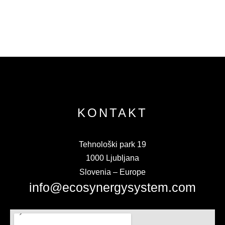
KONTAKT
Tehnološki park 19
1000 Ljubljana
Slovenia – Europe
info@ecosynergysystem.com