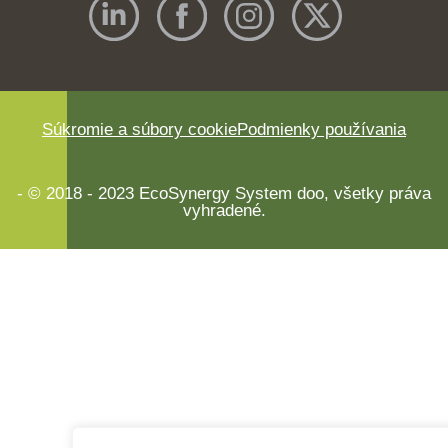
Súkromie a súbory cookie
Podmienky používania
- © 2018 - 2023 EcoSynergy System doo, všetky práva
vyhradené.