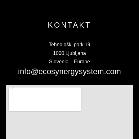
KONTAKT
Tehnološki park 19
1000 Ljubljana
Slovenia – Europe
info@ecosynergysystem.com