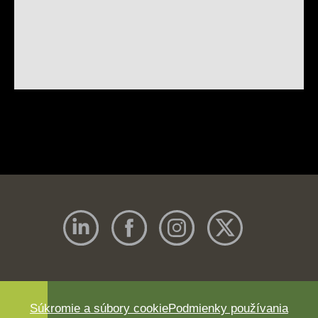
Súkromie a súbory cookie
Podmienky používania