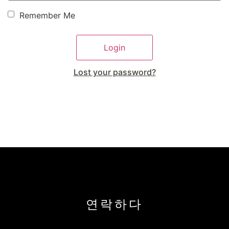
Remember Me
Lost your password?
연락하다