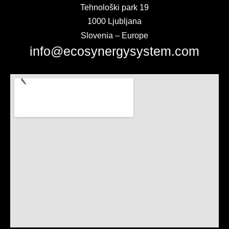
Tehnološki park 19
1000 Ljubljana
Slovenia – Europe
info@ecosynergysystem.com