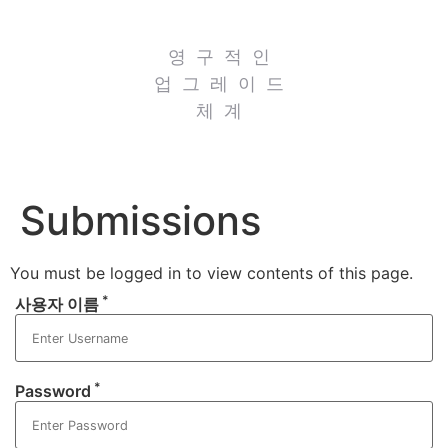
영구적인
업그레이드
체계
Submissions
You must be logged in to view contents of this page.
*
사용자 이름
*
Password