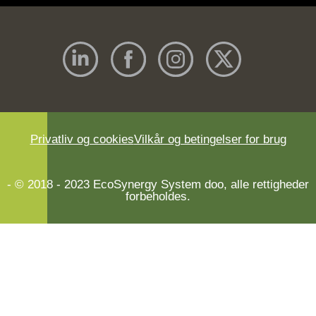
Privatliv og cookies
Vilkår og betingelser for brug
- © 2018 - 2023 EcoSynergy System doo, alle rettigheder
forbeholdes.