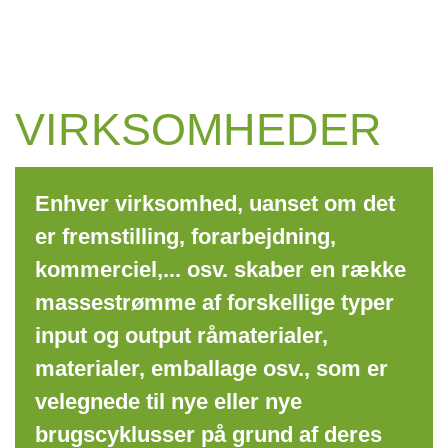
VIRKSOMHEDER
Enhver virksomhed, uanset om det
er fremstilling, forarbejdning,
kommerciel,... osv. skaber en række
massestrømme af forskellige typer
input og output råmaterialer,
materialer, emballage osv., som er
velegnede til nye eller nye
brugscyklusser på grund af deres