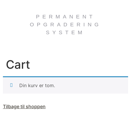
PERMANENT
OPGRADERING
SYSTEM
Cart
Din kurv er tom.
Tilbage til shoppen