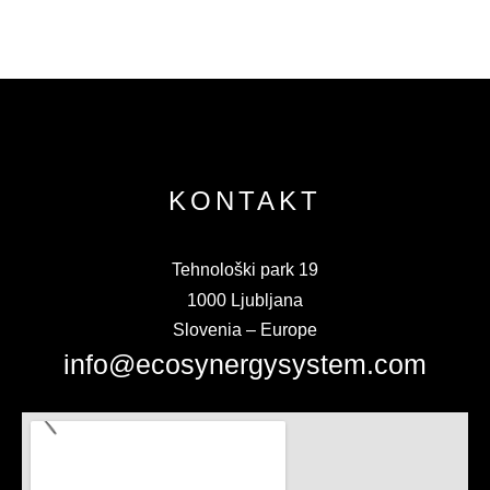
KONTAKT
Tehnološki park 19
1000 Ljubljana
Slovenia – Europe
info@ecosynergysystem.com