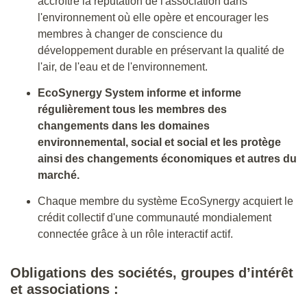
accroître la réputation de l'association dans
l'environnement où elle opère et encourager les
membres à changer de conscience du
développement durable en préservant la qualité de
l'air, de l'eau et de l'environnement.
EcoSynergy System informe et informe
régulièrement tous les membres des
changements dans les domaines
environnemental, social et social et les protège
ainsi des changements économiques et autres du
marché.
Chaque membre du système EcoSynergy acquiert le
crédit collectif d'une communauté mondialement
connectée grâce à un rôle interactif actif.
Obligations des sociétés, groupes d’intérêt
et associations :