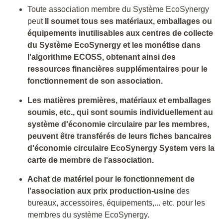
Toute association membre du Système EcoSynergy
peut
Il soumet tous ses matériaux, emballages ou
équipements inutilisables aux centres de collecte
du Système EcoSynergy et les monétise dans
l'algorithme ECOSS, obtenant ainsi des
ressources financières supplémentaires pour le
fonctionnement de son association.
Les matières premières, matériaux et emballages
soumis, etc., qui sont soumis individuellement au
système d'économie circulaire par les membres,
peuvent être transférés de leurs fiches bancaires
d'économie circulaire EcoSynergy System vers la
carte de membre de l'association.
Achat de matériel pour le fonctionnement de
l'association aux prix production-usine
des
bureaux, accessoires, équipements,... etc. pour les
membres du système EcoSynergy.