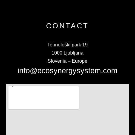
CONTACT
Tehnološki park 19
1000 Ljubljana
Slovenia – Europe
info@ecosynergysystem.com