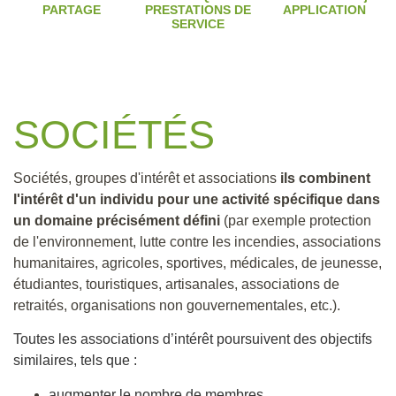
PARTAGE
PRESTATIONS DE
APPLICATION
SERVICE
SOCIÉTÉS
Sociétés, groupes d'intérêt et associations
ils combinent
l'intérêt d'un individu pour une activité spécifique dans
un domaine précisément défini
(par exemple protection
de l'environnement, lutte contre les incendies, associations
humanitaires, agricoles, sportives, médicales, de jeunesse,
étudiantes, touristiques, artisanales, associations de
retraités, organisations non gouvernementales, etc.).
Toutes les associations d’intérêt poursuivent des objectifs
similaires, tels que :
augmenter le nombre de membres,