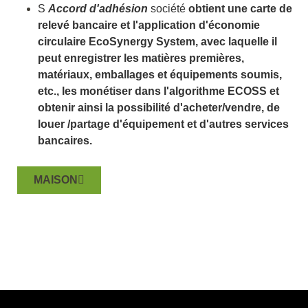
S
Accord d'adhésion
société
obtient une carte de
relevé bancaire et l'application d'économie
circulaire EcoSynergy System, avec laquelle il
peut enregistrer les matières premières,
matériaux, emballages et équipements soumis,
etc., les monétiser dans l'algorithme ECOSS et
obtenir ainsi la possibilité d'acheter/vendre, de
louer /partage d'équipement et d'autres services
bancaires.
MAISON