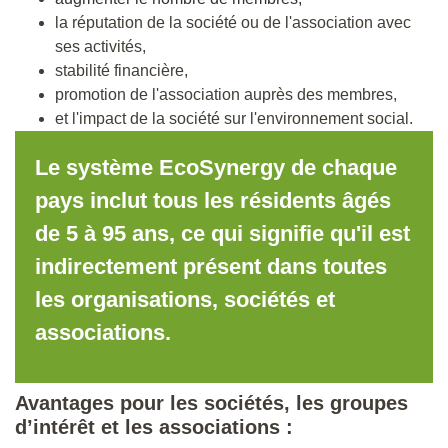
la réputation de la société ou de l'association avec
ses activités,
stabilité financière,
promotion de l'association auprès des membres,
et l'impact de la société sur l'environnement social.
Le système EcoSynergy de chaque
pays inclut tous les résidents âgés
de 5 à 95 ans, ce qui signifie qu'il est
indirectement présent dans toutes
les organisations, sociétés et
associations.
Avantages pour les sociétés, les groupes
d’intérêt et les associations :