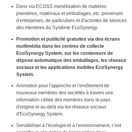
Dons via ECOSS monétisation de matières
premières, matériaux et emballages, etc. provenant
d'entreprises, de particuliers et d'activités de services
des membres du Système EcoSynergy.
Promotion et publicité gratuites via des écrans
multimédia dans les centres de collecte
EcoSynergy System, sur les conteneurs de
dépose automatique des emballages, les réseaux
sociaux et les applications mobiles EcoSynergy
System.
Animation pour l'approche et l'enrôlement de
nouveaux membres des sociétés à travers une
information ciblée des membres dans le pays
d'origine et au-delà via les réseaux sociaux
d'EcoSynergy System.
Sensibiliser à l'écologie et à l'environnement, c'est