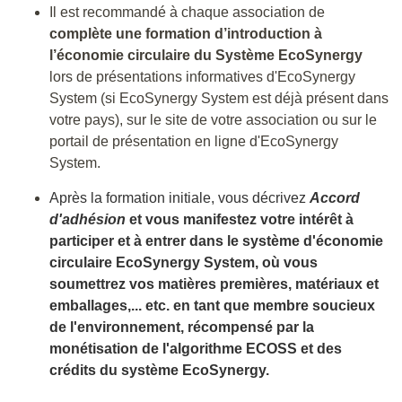
Il est recommandé à chaque association de
complète une formation d’introduction à
l’économie circulaire du Système EcoSynergy
lors de présentations informatives d'EcoSynergy
System (si EcoSynergy System est déjà présent dans
votre pays), sur le site de votre association ou sur le
portail de présentation en ligne d'EcoSynergy
System.
Après la formation initiale, vous décrivez
Accord
d'adhésion
et vous manifestez votre intérêt à
participer et à entrer dans le système d'économie
circulaire EcoSynergy System, où vous
soumettrez vos matières premières, matériaux et
emballages,... etc. en tant que membre soucieux
de l'environnement, récompensé par la
monétisation de l'algorithme ECOSS et des
crédits du système EcoSynergy.